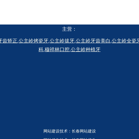
主营：
牙齿矫正
,
公主岭烤瓷牙
,
公主岭拔牙
,
公主岭牙齿美白
,
公主岭全瓷
科
,
穆祥林口腔
,
公主岭种植牙
网站建设
技术：
长春网站建设