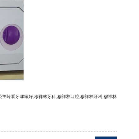
公主岭看牙哪家好
,
穆祥林牙科
,
穆祥林口腔
,
穆祥林牙科
,
穆祥林