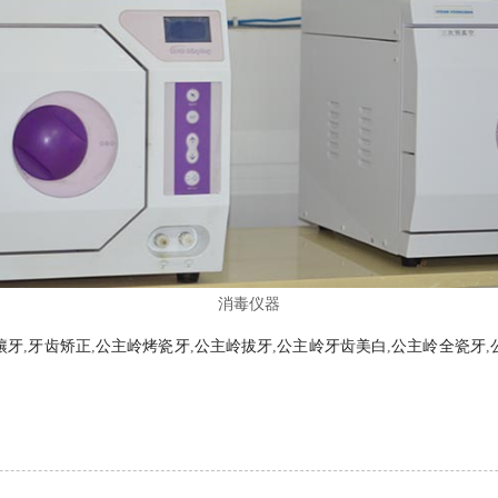
消毒仪器
镶牙
,
牙齿矫正
,
公主岭烤瓷牙
,
公主岭拔牙
,
公主岭牙齿美白
,
公主岭全瓷牙
,