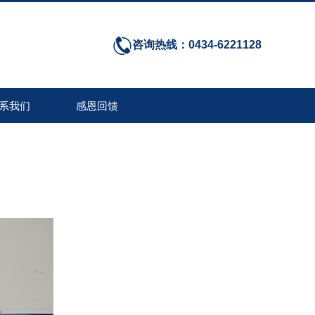
咨询热线：
0434-6221128
系我们
感恩回馈